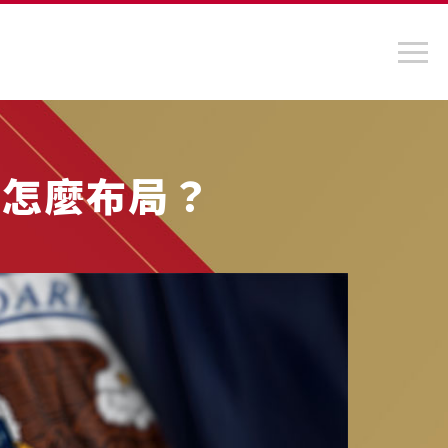
人怎麼布局？