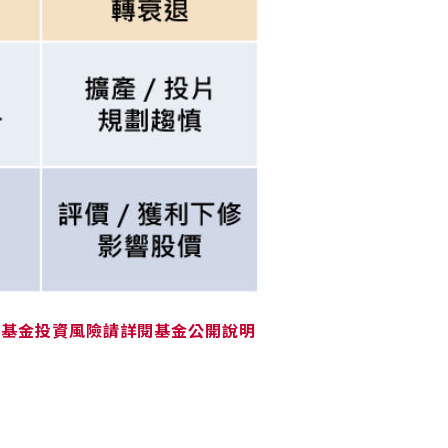
本基金投資風險請詳閱基金公開說明