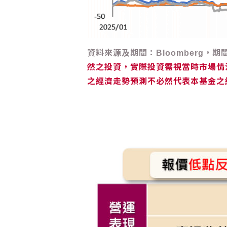
資料來源及期間：Bloomberg，期
然之投資，實際投資需視當時市場情
之經濟走勢預測不必然代表本基金之