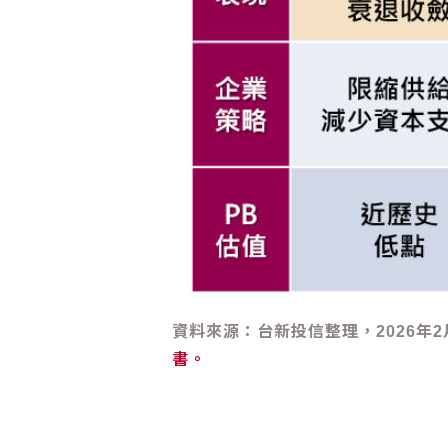
資料來源：台新投信整理，2026年
書。