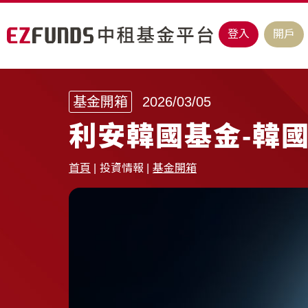
登入
開戶
基金開箱
2026/03/05
利安韓國基金-韓
首頁
投資情報
基金開箱