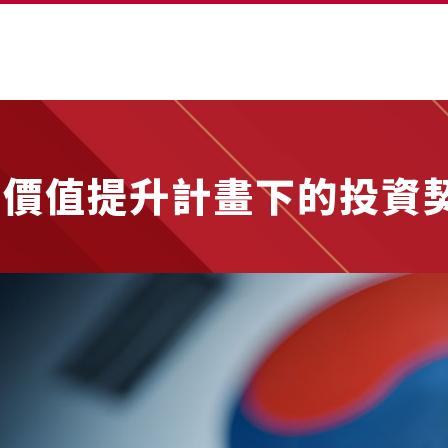
國價值提升計畫下的投資