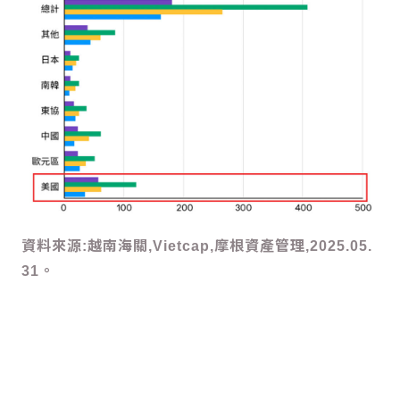
資料來源:越南海關,Vietcap,摩根資產管理,2025.05.
31。