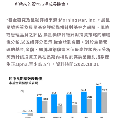
所帶來的資本市場成長機會。
*基金研究及星號評級來源:Morningstar, Inc.。晨星
星號評等為晨星基金評鑑機構針對基金之報酬、風險
或管理品質之評估,晨星獎牌評級針對投資策略的前瞻
性分析,以五級評分表示,從金牌到負面。對於主動管
理的基金,金牌、銀牌和銅牌這三個最高評級表示分析
師預計該投資工具在長期內相對於其晨星類別指數產
生正alpha,至少為五年。資料時間:2025.10.31