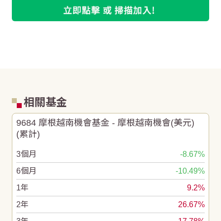
相關基金
9684 摩根越南機會基金 - 摩根越南機會(美元)
(累計)
3個月
-8.67%
6個月
-10.49%
1年
9.2%
2年
26.67%