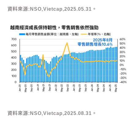
資料來源:NSO,Vietcap,2025.05.31。
資料來源:NSO,Vietcap,2025.08.31。