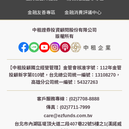
金融友善專區
金融消費評議中心
中租證券投資顧問股份有限公司
版權所有
客戶服務專線：(02)7708-8888
傳真：(02)7711-7999
care@ezfunds.com.tw
台北市內湖區堤頂大道二段407巷22號5樓之1(漢諾威