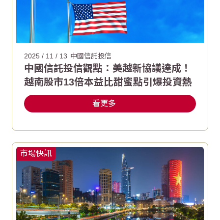
2025 / 11 / 13
中國信託投信
中國信託投信觀點：美越新協議達成！
越南股市13倍本益比甜蜜點引爆投資熱
看更多
市場快訊