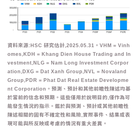
資料來源:HSC 研究估計,2025.05.31。VHM = Vinh
omes,KDH = Khang Dien House Trading and In
vestment,NLG = Nam Long Investment Corpor
ation,DXG = Dat Xanh Group,NVL = Novaland
Group,PDR = Phat Dat Real Estate Developme
nt Corporation。預測、預計和其他前瞻性陳述均基
於當前的信念和預期。這些僅用於說明目的,僅作為可
能發生情況的指示。鑑於與預測、預計或其他前瞻性
陳述相關的固有不確定性和風險,實際事件、結果或表
現可能與所反映或考慮的情況有重大差異。