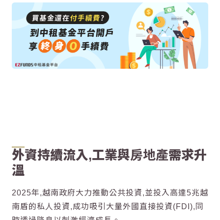
外資持續流入,工業與
房地產
需求升
溫
2025年,
越南
政府大力推動公共投資,並投入高達5兆
越
南
盾的私人投資,成功吸引大量外國直接投資(FDI),同