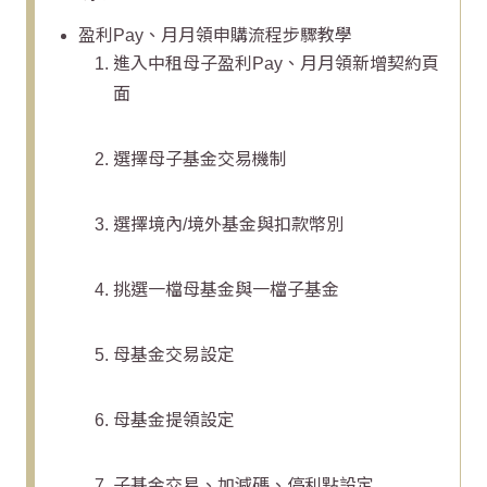
盈利Pay、月月領申購流程步驟教學
進入中租母子盈利Pay、月月領新增契約頁
面
選擇母子基金交易機制
選擇境內/境外基金與扣款幣別
挑選一檔母基金與一檔子基金
母基金交易設定
母基金提領設定
子基金交易、加減碼、停利點設定