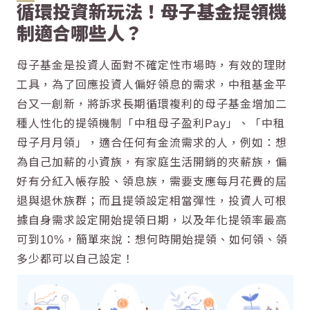
循環投資新玩法！母子基金提領機
制適合哪些人？
母子基金是投資人面對不確定性市場時，有效的理財
工具，為了回應投資人偏好領息的需求，中租基金平
台又一創新，將訴求長期循環複利的母子基金增加二
種人性化的提領機制「中租母子盈利Pay」、「中租
母子月月領」，適合任何有金流需求的人，例如：想
為自己加薪的小資族，有家庭生活開銷的夾薪族，偏
好有分紅入帳存股、領息族，需要支應每月花費的屆
退與退休族群；而且提領設定相當彈性，投資人可根
據自身需求設定開始提領日期，以及年化提領率最高
可到10%，簡單來說：想何時開始提領、如何領、領
多少都可以自己設定！