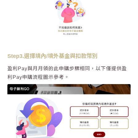
Step3.選擇境內/境外基金與扣款幣別
盈利Pay與月月領的此申購步驟相同，以下僅提供盈
利Pay申購流程圖示參考。