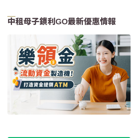
中租母子鎖利GO最新優惠情報