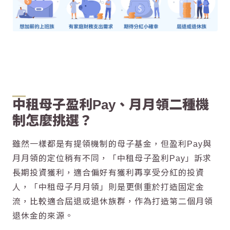
中租母子盈利Pay、月月領二種機
制怎麼挑選？
雖然一樣都是有提領機制的母子基金，但盈利Pay與
月月領的定位稍有不同，「中租母子盈利Pay」訴求
長期投資獲利，適合偏好有獲利再享受分紅的投資
人，「中租母子月月領」則是更側重於打造固定金
流，比較適合屆退或退休族群，作為打造第二個月領
退休金的來源。