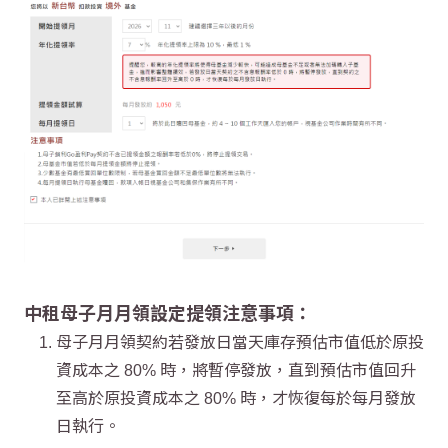
中租母子月月領設定提領注意事項：
母子月月領契約若發放日當天庫存預估市值低於原投
資成本之 80% 時，將暫停發放，直到預估市值回升
至高於原投資成本之 80% 時，才恢復每於每月發放
日執行。