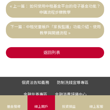
如何使用中租基金平台的母子基金功能？
申購流程步驟教學
中租兒童帳戶「家長監護」功能介紹、使用
教學與開通流程
返回列表
個資法告知義務
防制洗錢宣導專區
金融友善專區
金融消費評議中心
基金搜尋
線上開戶
投資損益
線上客服
中租證券投資顧問股份有限公司