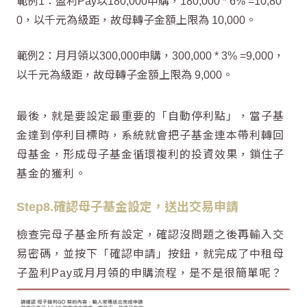
範例1：盈利Pay以180,000申購，180,000 * 6% =10,80
0，以千元為級距，故母轉子金額上限為 10,000。
範例2：月月領以300,000申購，300,000 * 3% =9,000，
以千元為級距，故母轉子金額上限為 9,000。
最後，就是要設定最重要的「自動停利點」，當子基
金達到停利目標時，系統就會把子基金連本帶利轉回
母基金，形成母子基金循環複利的投資效果，鎖住子
基金的獲利。
Step8.確認母子基金設定，送出交易申請
檢查完母子基金所有設定，確認沒問題之後再輸入交
易密碼，並按下「確認申請」按鈕，就完成了中租母
子盈利Pay或月月領的申購流程，是不是很簡單呢？