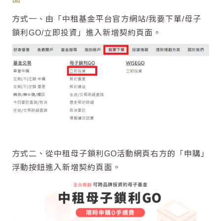
方式一、由「中租基金平台官方網站/我要下單/母子
鎖利GO/立即投資」進入新增契約頁面。
方式二、從中租母子鎖利GO活動網頁右方的「申購」
浮動按鈕進入新增契約頁面。