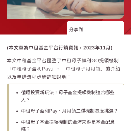
分享到
(本文章為中租基金平台行銷資訊，2023年11月)
本文中租基金平台匯整了中租母子鎖利GO提領機制
「中租母子盈利Pay」、「中租母子月月領」的介紹
以及申購流程步驟詳細說明：
循環投資新玩法！母子基金提領機制適合哪些
人？
中租母子盈利Pay、月月領二種機制怎麼挑選？
中租母子基金提領機制的金流來源是基金配息
嗎？