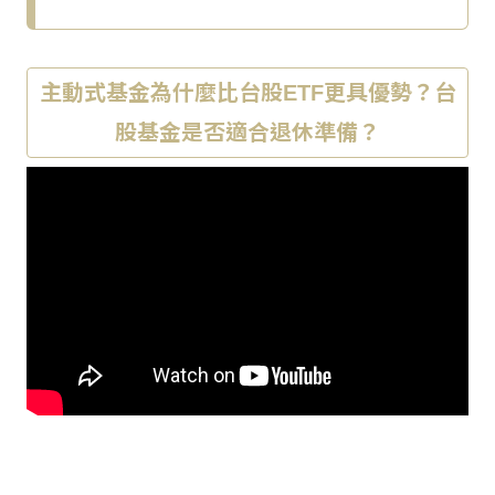
主動式基金為什麼比台股ETF更具優勢？台
股基金是否適合退休準備？