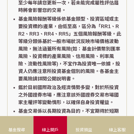
至少每年請您更新一次，若未能完成屬性評估屆
時將會影響您的交易。
基金風險報酬等級係依基金類型、投資區域或主
要投資標的/產業，由低至高，區分為「RR1、R
R2、RR3、RR4、RR5」五個風險報酬等級。此
等級分類係基於一般市場狀況反映市場價格波動
風險，無法涵蓋所有風險(如：基金計價幣別匯率
風險、投資標的產業風險、信用風險、利率風
險、流動性風險等)，不宜作為投資唯一依據，投
資人仍應注意所投資基金個別的風險。各基金主
要風險請詳閱公開說明書。
鑑於目前國際政治及經濟情勢多變，對於所投資
之外國證券市場，應注意該外國證券交易市場國
家主權評等變動情形，以確保自身投資權益。
基金交易係以長期投資為目的，不宜期待於短期
內獲取高收益。任何基金單位之價格及其收益均
可能漲或跌，故不一定能取回全部之投資金額。
基金搜尋
線上開戶
投資損益
線上客服
投資人申購前應自行了解判斷。