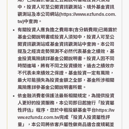
中，投資人可至公開資訊觀測站、境外基金資訊
觀測站及本公司網站(https://www.ezfunds.com.
tw)中查詢。
有關投資人應負擔之費用率(含分銷費用)已揭露於
基金公開說明書或投資人須知中，投資人可至公
開資訊觀測站或基金資訊觀測站中查詢。本公司
提及之經濟走勢預測不必然代表基金之績效，基
金投資風險請詳基金公開說明書。投資人因不同
時間進場，將有不同之投資績效，過去之績效亦
不代表未來績效之保證。基金投資一定有風險，
最大可能損失為投資金額之全部，基金所涉相關
風險應詳參基金公開說明書所載。
依金融消費者保護法最新相關規定，為提供投資
人更好的投資服務，本公司即日起施行「投資屬
性評估」程序，您於中租投顧基金平台https://w
ww.ezfundz.com.tw完成「投資人投資屬性評
量」，本公司將依客戶屬性做商品適合度規範並