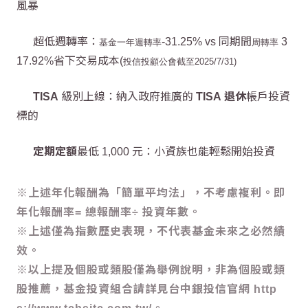
風暴
超低週轉率：
-31.25% vs 同期間
3
基金一年週轉率
周轉率
17.92%省下交易成本(
投信投顧公會截至2025/7/31)
TISA
級別上線：納入政府推廣的
TISA
退休
帳戶投資
標的
定期定額
最低 1,000 元：小資族也能輕鬆開始投資
※上述年化報酬為「簡單平均法」，不考慮複利。即
年化報酬率= 總報酬率÷ 投資年數。
※上述僅為指數歷史表現，不代表基金未來之必然績
效。
※以上提及個股或類股僅為舉例說明，非為個股或類
股推薦，基金投資組合請詳見台中銀投信官網 http