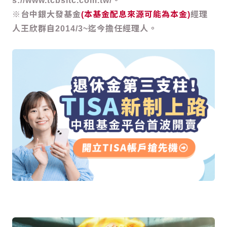
s://www.tcbsitc.com.tw/。
※台中銀大發基金
(本基金配息來源可能為本金)
經理
人王欣群自2014/3~迄今擔任經理人。