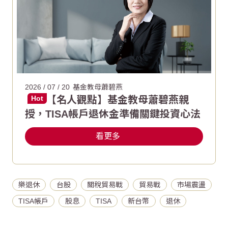
2026 / 07 / 20
基金教母蕭碧燕
Hot
【名人觀點】基金教母蕭碧燕親
授，TISA帳戶退休金準備關鍵投資心法
看更多
樂退休
台股
關稅貿易戰
貿易戰
市場震盪
TISA帳戶
股息
TISA
新台幣
退休