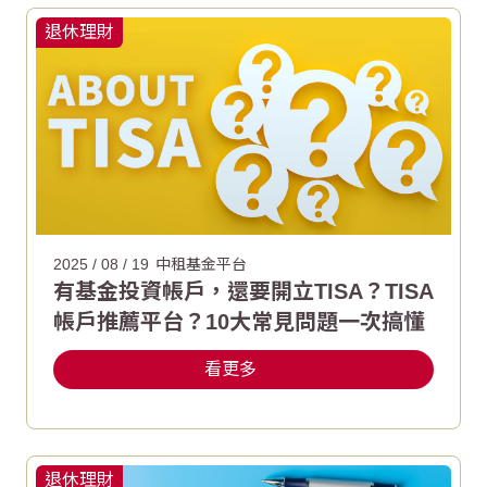
退休理財
2025 / 08 / 19
中租基金平台
有基金投資帳戶，還要開立TISA？TISA
帳戶推薦平台？10大常見問題一次搞懂
看更多
退休理財