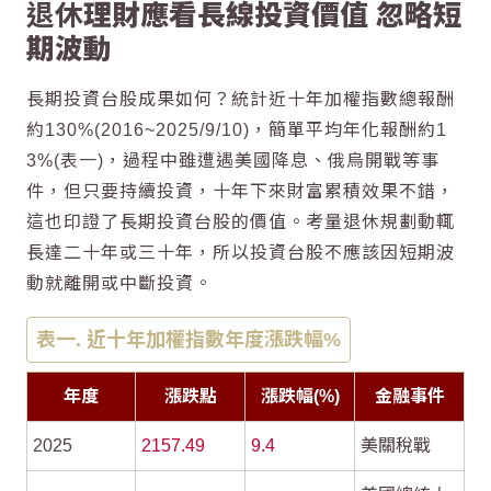
退休
理財應看長線投資價值 忽略短
期波動
長期投資
台股
成果如何？統計近十年加權指數總報酬
約130%(2016~2025/9/10)，簡單平均年化報酬約1
3%(表一)，過程中雖遭遇美國降息、俄烏開戰等事
件，但只要持續投資，十年下來財富累積效果不錯，
這也印證了長期投資
台股
的價值。考量
退休
規劃動輒
長達二十年或三十年，所以投資
台股
不應該因短期波
動就離開或中斷投資。
表一. 近十年加權指數年度漲跌幅%
年度
漲跌點
漲跌幅(%)
金融事件
2025
2157.49
9.4
美關稅戰