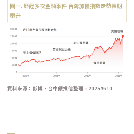
圖一. 歷經多次金融事件 台灣加權指數走勢長期
攀升
資料來源：彭博，台中銀投信整理，2025/9/10