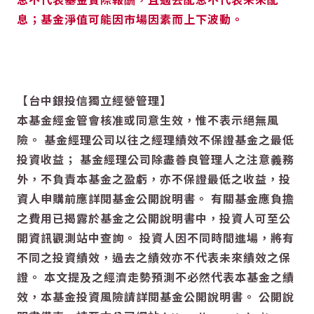
息不代表基金實際報酬，且過去配息不代表未來配
息；基金淨值可能因市場因素而上下波動。
【台中銀投信獨立經營管理】
本基金經金管會核准或同意生效，惟不表示絕無風
險。 基金經理公司以往之經理績效不保證基金之最低
投資收益； 基金經理公司除盡善良管理人之注意義務
外，不負責本基金之盈虧，亦不保證最低之收益，投
資人申購前應詳閱基金公開說明書。 有關基金應負擔
之費用已揭露於基金之公開說明書中，投資人可至公
開資訊觀測站中查詢。 投資人因不同時間進場，將有
不同之投資績效，過去之績效亦不代表未來績效之保
證。 本文提及之經濟走勢預測不必然代表本基金之績
效，本基金投資風險請詳閱基金公開說明書。 公開說