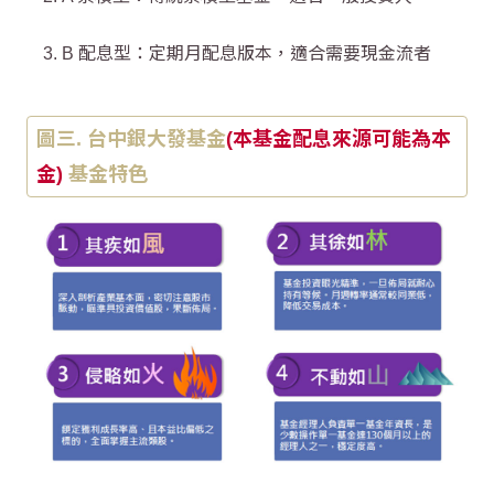
B 配息型：定期月配息版本，適合需要現金流者
圖三. 台中銀大發基金
(本基金配息來源可能為本
金)
基金特色