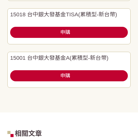
15018 台中銀大發基金TISA(累積型-新台幣)
申購
15001 台中銀大發基金A(累積型-新台幣)
申購
相關文章