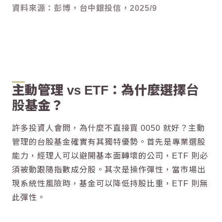
資料來源：彭博，台中銀投信，2025/9
主動管理 vs
ETF
：為什麼選擇
台
股
基金？
許多投資人會問，為什麼不直接買 0050 就好？主動
管理的
台股
基金確實有其獨特優勢。首先是專業選股
能力，經理人可以避開基本面轉壞的公司，
ETF
則必
須被動跟隨指數成分股。其次是操作彈性，當市場出
現系統性風險時，基金可以降低持股比重，
ETF
則無
此彈性。