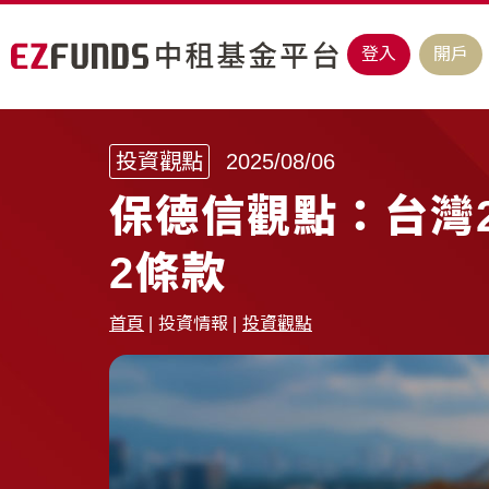
登入
開戶
投資觀點
2025/08/06
保德信觀點：台灣
2條款
首頁
投資情報
投資觀點