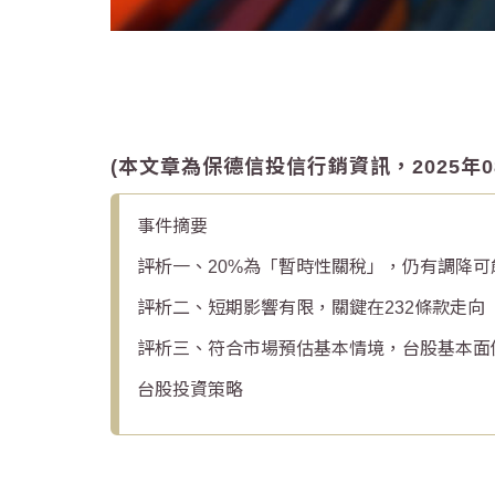
(本文章為保德信投信行銷資訊，2025年0
事件摘要
評析一、20%為「暫時性關稅」，仍有調降可
評析二、短期影響有限，關鍵在232條款走向
評析三、符合市場預估基本情境，台股基本面
台股投資策略