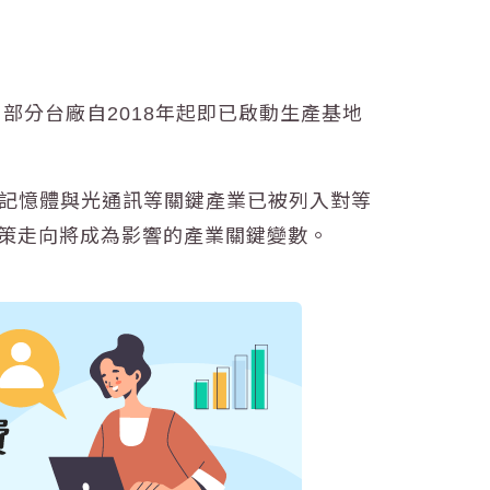
部分台廠自2018年起即已啟動生產基地
、記憶體與光通訊等關鍵產業已被列入對等
政策走向將成為影響的產業關鍵變數。