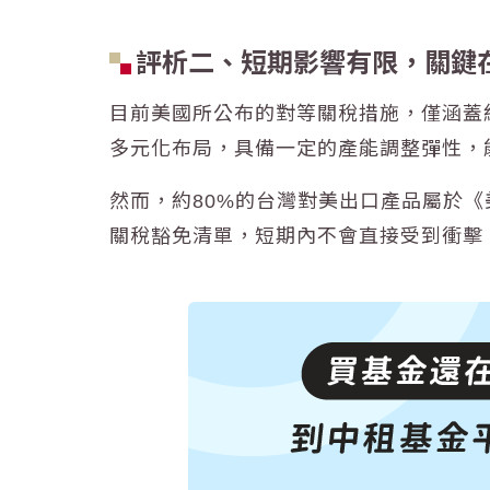
評析二、短期影響有限，關鍵
目前美國所公布的對等關稅措施，僅涵蓋約
多元化布局，具備一定的產能調整彈性，
然而，約80%的台灣對美出口產品屬於
關稅豁免清單，短期內不會直接受到衝擊