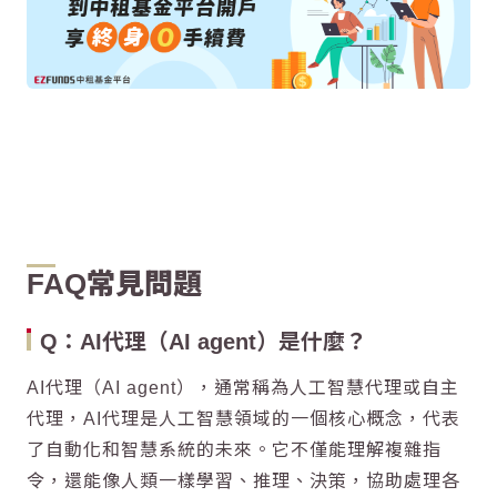
FAQ常見問題
Q：
AI代理
（AI agent）是什麼？
AI代理
（AI agent），通常稱為人工智慧代理或自主
代理，
AI代理
是人工智慧領域的一個核心概念，代表
了自動化和智慧系統的未來。它不僅能理解複雜指
令，還能像人類一樣學習、推理、決策，協助處理各