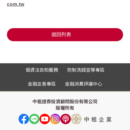
com.tw
返回列表
個資法告知義務
防制洗錢宣導專區
金融友善專區
金融消費評議中心
中租證券投資顧問股份有限公司
版權所有