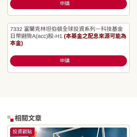
申購
7332 富蘭克林坦伯頓全球投資系列－科技基金
日幣避險A(acc)股-H1
(本基金之配息來源可能為
本金)
申購
相關文章
投資觀點