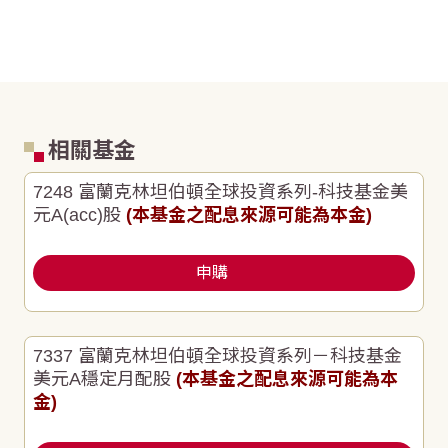
相關基金
7248 富蘭克林坦伯頓全球投資系列-科技基金美
元A(acc)股
(本基金之配息來源可能為本金)
申購
7337 富蘭克林坦伯頓全球投資系列－科技基金
美元A穩定月配股
(本基金之配息來源可能為本
金)