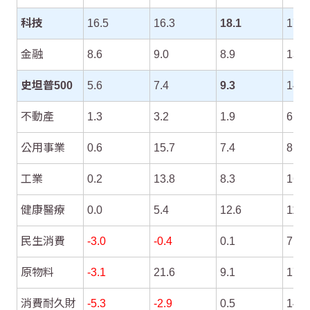
科技
16.5
16.3
18.1
17.0
金融
8.6
9.0
8.9
13.0
史坦普500
5.6
7.4
9.3
14.0
不動產
1.3
3.2
1.9
6.9
公用事業
0.6
15.7
7.4
8.9
工業
0.2
13.8
8.3
16.3
健康醫療
0.0
5.4
12.6
11.9
民生消費
-3.0
-0.4
0.1
7.8
原物料
-3.1
21.6
9.1
17.0
消費耐久財
-5.3
-2.9
0.5
14.7