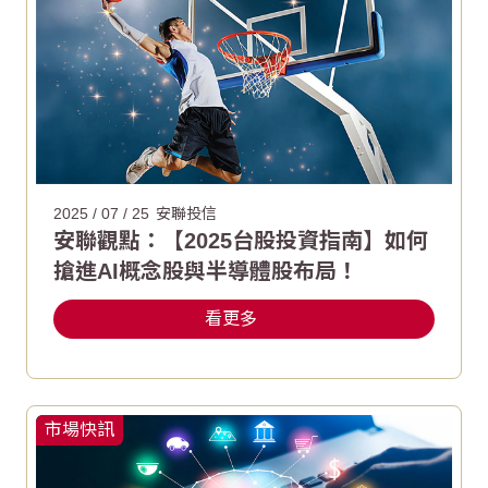
2025 / 07 / 25
安聯投信
安聯觀點：【2025台股投資指南】如何
搶進AI概念股與半導體股布局！
看更多
市場快訊