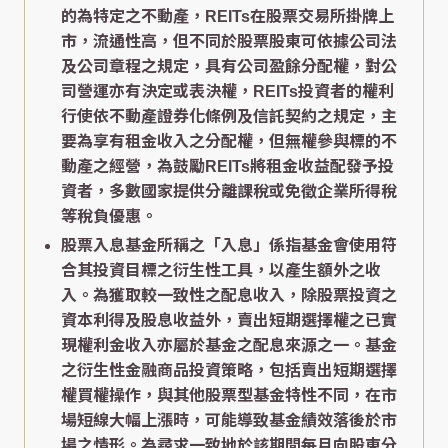
的為特定之不動產，REITs在股票交易所掛牌上
市，流通性高，但不同於股票股東可依據公司法
及公司章程之規定，具有公司盈餘分配權，對公
司營運亦有決定或表決權，REITs投資者的權利
行使依不動產證券化條例及信託契約之規定，主
要為享有租金收入之分配權，但無權參與標的不
動產之經營，為鼓勵REITs將租金收益配發予投
資者，多數國家提供分離課稅或免徵企業所得稅
等稅負優惠。
股票入息基金所稱之「入息」係指基金會使用符
合其投資目標之衍生性工具，以產生額外之收
入。為獲取較一致性之配息收入，除股票投資之
資本利得及股息收益外，賣出短期選擇權之已實
現權利金收入亦屬於基金之配息來源之一。基金
之衍生性金融商品投資策略，包括賣出短期選擇
權買權操作，與其他股票型基金特性不同，在市
場短線大幅上漲時，可能導致基金績效落後於市
場之情形。為尋求一致地於該期間每月向股東分