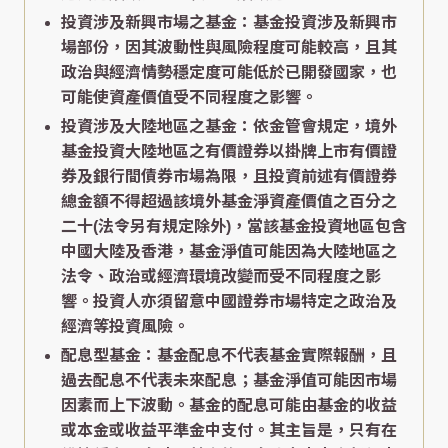
投資涉及新興市場之基金：基金投資涉及新興市
場部份，因其波動性與風險程度可能較高，且其
政治與經濟情勢穩定度可能低於已開發國家，也
可能使資產價值受不同程度之影響。
投資涉及大陸地區之基金：依金管會規定，境外
基金投資大陸地區之有價證券以掛牌上市有價證
券及銀行間債券市場為限，且投資前述有價證券
總金額不得超過該境外基金淨資產價值之百分之
二十(法令另有規定除外)，當該基金投資地區包含
中國大陸及香港，基金淨值可能因為大陸地區之
法令、政治或經濟環境改變而受不同程度之影
響。投資人亦須留意中國證券市場特定之政治及
經濟等投資風險。
配息型基金：基金配息不代表基金實際報酬，且
過去配息不代表未來配息；基金淨值可能因市場
因素而上下波動。基金的配息可能由基金的收益
或本金或收益平準金中支付。其主旨是，只有在