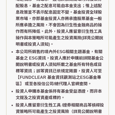
配股息，基金之配息可能由本金支出；惟上述配
息政策並不表示配息固定不變。基金投資全球股
票市場，亦即基金投資人亦將承擔股票基金一般
所應承擔之風險，不會因為衍生性金融商品的操
作而有所降低。此外，投資人應留意衍生性工具
操作與本策略所可能產生之投資風險(詳見公開說
明書或投資人須知)。
本公司所銷售的境內外ESG相關主題基金，有關
基金之 ESG資訊，投資人應於申購前詳閱基金公
開說明書或投資人須知所載之基金所有特色或目
標等資訊；該等資訊已依規定揭露，投資人可至
【FUNDCLEAR 基金資訊觀測站之ESG基金專
區】
或至各投信公司/總代理人官網查閱。
投資人申購本基金係持有基金受益憑證，而非本
文提及之投資資產或標的。
投資人應留意衍生性工具 /證券相關商品等槓桿投
資策略所可能產生之投資風險（詳見公開說明書