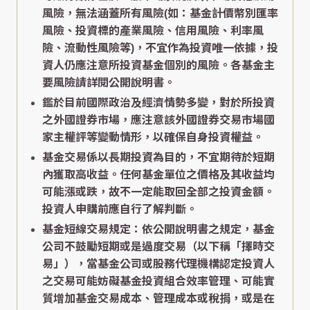
風險，無法涵蓋所有風險(如：基金計價幣別匯率
風險、投資標的產業風險、信用風險、利率風
險、流動性風險等)，不宜作為投資唯一依據，投
資人仍應注意所投資基金個別的風險。各基金主
要風險請詳閱公開說明書。
鑑於目前國際政治及經濟情勢多變，對於所投資
之外國證券市場，應注意該外國證券交易市場國
家主權評等變動情形，以確保自身投資權益。
基金交易係以長期投資為目的，不宜期待於短期
內獲取高收益。任何基金單位之價格及其收益均
可能漲或跌，故不一定能取回全部之投資金額。
投資人申購前應自行了解判斷。
基金短線交易規定：依公開說明書之規定，基金
公司不鼓勵短期或是過度交易（以下稱「擇時交
易」），當基金公司或股務代理機構認定投資人
之交易可能妨礙基金投資組合效率管理、可能實
質增加基金交易成本、管理成本或稅捐，或是在