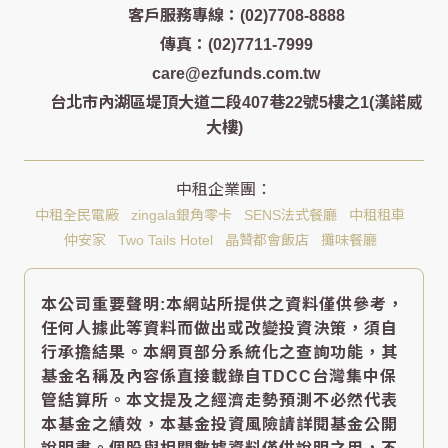
客戶服務專線：(02)7708-8888
傳真：(02)7711-7999
care@ezfunds.com.tw
台北市內湖區堤頂大道二段407巷22號5樓之1(漢諾威
大樓)
中租全民電廠
zingala銀角零卡
SENS法式餐廳
中租租車
仲安家
Two Tails Hotel
晶贊都會飯店
攤味餐廳
本公司重要聲明:本網站所提供之資料僅供參考，
任何人據此等資料而做出或改變投資決策，須自
行承擔結果。本網頁部分系統化之查詢功能，其
基金名稱及內容係直接載錄自TDCC台灣集中保
管結算所。本文提及之經濟走勢預測不必然代表
本基金之績效，本基金投資風險請詳閱基金公開