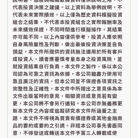
說明書。個股與相關數據資料僅供說明之用，不
代表投資決策之建議。以上資料為舉例說明，不
代表未來實際績效。以上僅為歷史資料模擬投資
組合之結果，不代表本投資組合之實際報酬率及
未來績效保證，不同時間進行模擬操作，其結果
亦可能不同。以上內容僅供參考，投資人應依照
自身風險屬性及判斷，做出最後投資決策並自負
損益。本文件所提供的資訊無法適用於所有客戶
或投資人，讀者應審慎考量本身之投資風險，並
就投資結果自行負責。本文件之製作，係以本公
司認為可靠之資訊為依據，本公司雖盡力使用可
靠且廣泛的資訊，但本公司並不保證各項資訊之
完整性及正確性。本文件中所提出之意見係為本
文件出版當時的意見，相關資訊或意見若有變
更，本公司將不會另行通知。本公司亦無義務更
新本文件之內容或追蹤研究本文件所涵蓋之主
題。本文件不得視為買賣有價證券或其他金融商
品的要約或要約之引誘。非經本公司事先書面同
意，不得發送或轉送本文件予第三人轉載或使