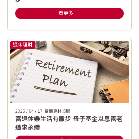
看更多
退休理財
2025 / 04 / 17
富蘭克林投顧
富退休樂生活有撇步 母子基金以息養老
追求永續