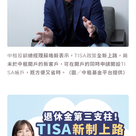
中租投顧
總經理蘇皓毅表示，
TISA政策
全新上路，尚
未於中租開戶的新客戶，可在開戶的同時申請開設
TI
SA帳戶
，既方便又省時。（圖／中租基金平台提供）