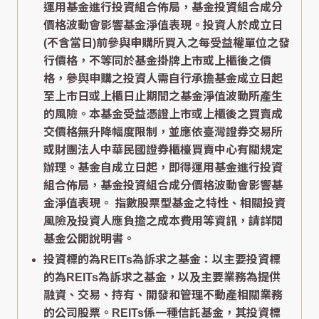
運用基金進行投資組合佈局，基金投資組合成分
價格波動會影響基金淨值表現。投資人於成立日
(不含當日)前參與申購所買入之每受益權單位之發
行價格，不等同於基金掛牌上市或上櫃後之價
格，參與申購之投資人需自行承擔基金成立日起
至上市日或上櫃日止期間之基金淨值波動所產生
的風險。本基金受益憑證上市或上櫃後之買賣成
交價格無升降幅度限制，並應依臺灣證券交易所
或財團法人中華民國證券櫃檯買賣中心有關規定
辦理。基金自成立日起，即得運用基金進行投資
組合佈局，基金投資組合成分價格波動會影響基
金淨值表現。 指數股票型基金之特性、相關投資
風險及投資人應負擔之成本費用等資訊，請詳閱
基金公開說明書。
投資標的為REITs為訴求之基金：以主要投資標
的為REITs為訴求之基金，以及主要業務為提供
融資、交易、持有、開發和管理不動產相關業務
的公司股票。REITs係一種信託基金，其投資標