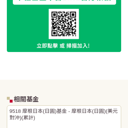
相關基金
9518 摩根日本(日圓)基金 - 摩根日本(日圓)(美元
對沖)(累計)