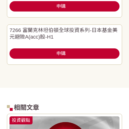
申購
7266 富蘭克林坦伯頓全球投資系列-日本基金美
元避險A(acc)股-H1
申購
相關文章
投資觀點