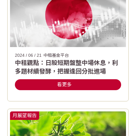
2024 / 06 / 21
中租基金平台
中租觀點：日股短期盤整中場休息，利
多題材續發酵，把握逢回分批進場
看更多
月展望報告