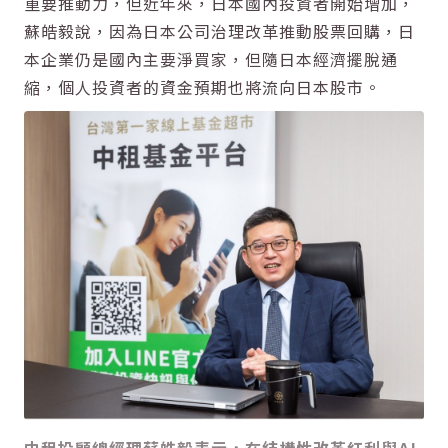
重要推動力，但近年來，日本國內投資者開始增加，
蘇皓毅說，因為日本公司治理改革推動股票回購，日
本企業仍是國內主要淨買家，但隨日本經濟擺脫通
縮，個人投資者的資金預期也將流向日本股市。