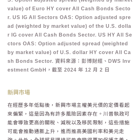
value) of Euro HY cover All Cash Bonds Secto
r. US IG All Sectors OAS: Option adjusted spre
ad (weighted by market value) of the U.S. dolla
r IG cover All Cash Bonds Sector. US HY All Se
ctors OAS: Option adjusted spread (weighted
by market value) of U.S. dollar HY cover All Ca
sh Bonds Sector. 資料來源：彭博財經、DWS Inv
estment GmbH，截至 2024 年 12 月 2 日
新興市場
在經歷多年低點後，新興市場主權美元債的定價看起
來偏緊，這是因為有許多風險因素存在。川普執政可
能會導致更高的關稅、減稅以及移民限制，這些措施
可能會推動通膨上升，進而推高美國利率和美元走