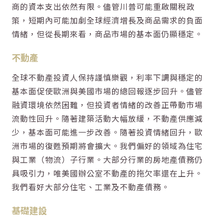
商的資本支出依然有限。儘管川普可能重啟關稅政
策，短期內可能加劇全球經濟增長及商品需求的負面
情緒，但從長期來看，商品市場的基本面仍顯穩定。
不動產
全球不動產投資人保持謹慎樂觀，利率下調與穩定的
基本面促使歐洲與美國市場的總回報逐步回升。儘管
融資環境依然困難，但投資者情緒的改善正帶動市場
流動性回升。隨著建築活動大幅放緩，不動產供應減
少，基本面可能進一步改善。隨著投資情緒回升，歐
洲市場的復甦預期將會擴大。我們偏好的領域為住宅
與工業（物流）子行業。大部分行業的房地產債務仍
具吸引力，唯美國辦公室不動產的拖欠率還在上升。
我們看好大部分住宅、工業及不動產債務。
基礎建設