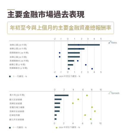
主要金融市場過去表現
年初至今與上個月的主要金融資產總報酬率