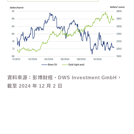
資料來源：彭博財經、DWS Investment GmbH，
截至 2024 年 12 月 2 日