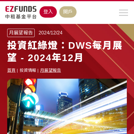
登入
開戶
月展望報告
2024/12/24
投資紅綠燈：DWS每月展
望 - 2024年12月
首頁
投資情報
月展望報告