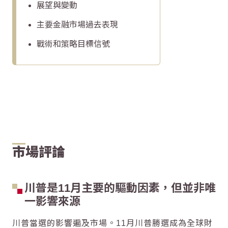
展望與變動
主要金融市場過去表現
戰術和策略目標信號
市場評論
川普是11月主要的驅動因素，但並非唯
一影響來源
川普當選的影響遍及市場。11月川普勝選成為全球財