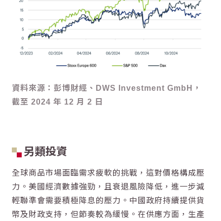
資料來源：彭博財經、DWS Investment GmbH，
截至 2024 年 12 月 2 日
另類投資
全球商品市場面臨需求疲軟的挑戰，這對價格構成壓
力。美國經濟數據強勁，且衰退風險降低，進一步減
輕聯準會需要積極降息的壓力。中國政府持續提供貨
幣及財政支持，但節奏較為緩慢。在供應方面，生產