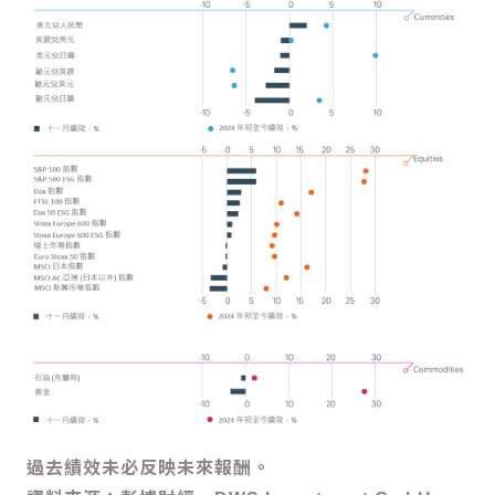
過去績效未必反映未來報酬。