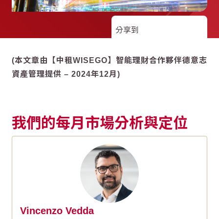
分享到
(本文章由【中租WISEGO】智能理財合作夥伴德意志
資產管理提供 – 2024年12月)
我們的每月市場分析與定位
Vincenzo Vedda