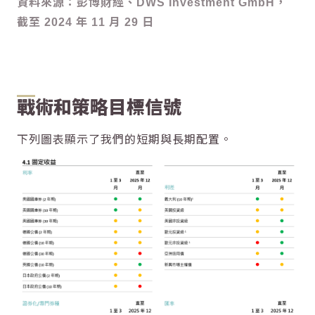
資料來源：彭博財經、DWS Investment GmbH，
截至 2024 年 11 月 29 日
戰術和策略目標信號
下列圖表顯示了我們的短期與長期配置。