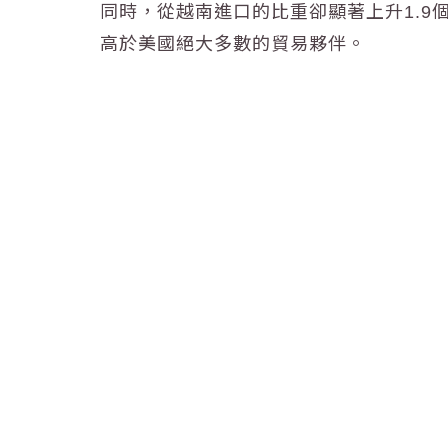
同時，
從越南進口的比重卻顯著上升1.9個
高於美國絕大多數的貿易夥伴。