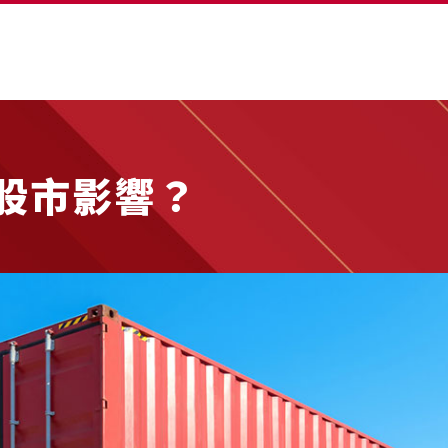
股市影響？