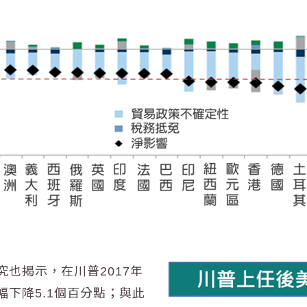
也揭示，在川普2017年
下降5.1個百分點；與此