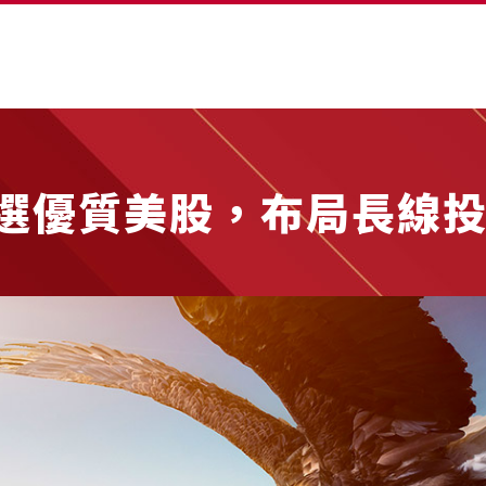
選優質美股，布局長線