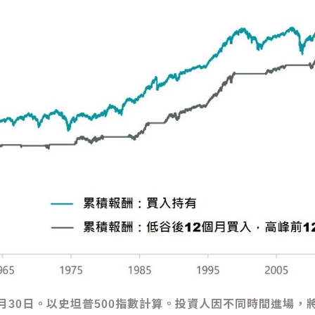
6月30日。以史坦普500指數計算。投資人因不同時間進場