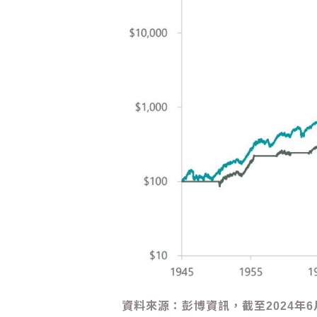
資料來源：彭博資訊，截至2024年