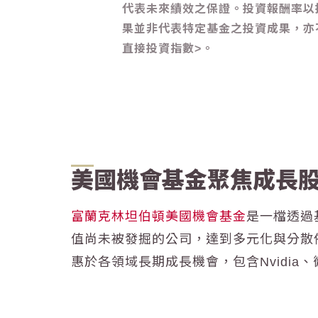
代表未來績效之保證。投資報酬率以
果並非代表特定基金之投資成果，亦
直接投資指數>。
美國機會基金聚焦成長股
富蘭克林坦伯頓美國機會基金
是一檔透過
值尚未被發掘的公司，達到多元化與分散
惠於各領域長期成長機會，包含Nvidia