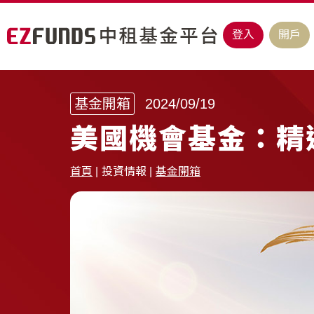
登入
開戶
基金開箱
2024/09/19
美國機會基金：精
首頁
投資情報
基金開箱