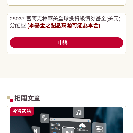
25037 富蘭克林華美全球投資級債券基金(美元)
分配型
(本基金之配息來源可能為本金)
申購
相關文章
投資觀點