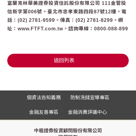
富蘭克林華美證券投資信託股份有限公司 111金管投
信新字第006號。臺北市忠孝東路四段87號12樓。電
話：(02) 2781-9599。傳真：(02) 2781-8299。網
址：www.FTFT.com.tw。諮詢專線：0800-088-899
返回列表
個資法告知義務
防制洗錢宣導專區
金融友善專區
金融消費評議中心
中租證券投資顧問股份有限公司