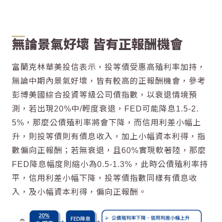
無論景氣好壞 皆有正報酬機會
富蘭克林華美投信表示，投等債受惠高殖利率加持，
無論中期內景氣好壞，皆有較高的正報酬機會，參考
彭博美國綜合投資等級公司債指數，以衰退情境預
測，若出現20%中/輕度衰退，FED可能降息1.5-2.
5%，那麼公債殖利率將會下降，而信用利差小幅上
升，則投等債則有債息收入，加上小幅資本利得，指
數偏向正報酬；若無衰退，且60%實現軟著陸，那麼
FED降息幅度則縮小為0.5-1.3%，此時公債殖利率持
平，信用利差小幅下降，投等債指數同樣有債息收
入，及小幅資本利得，偏向正報酬。