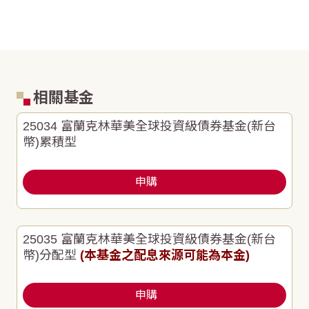
相關基金
25034 富蘭克林華美全球投資級債券基金(新台
幣)累積型
申購
25035 富蘭克林華美全球投資級債券基金(新台
幣)分配型
(本基金之配息來源可能為本金)
申購