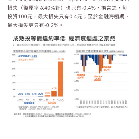
損失（復原率以40%計）也只有-0.4%，換言之，每
投資100元，最大損失只有0.4元；至於金融海嘯期，
最大損失更只有-0.2%。