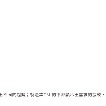
不同的趨勢；製造業PMI的下降顯示出需求的疲軟，