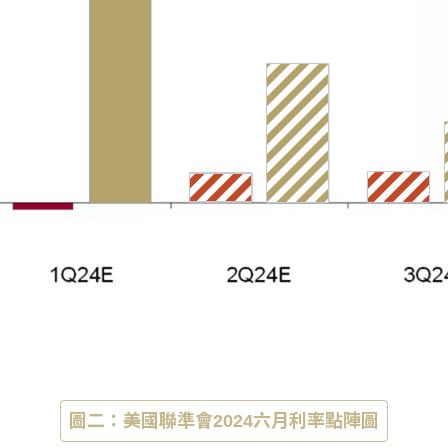
圖二：美國聯準會2024六月利率點陣圖