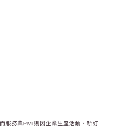
而服務業PMI則因企業生產活動、新訂