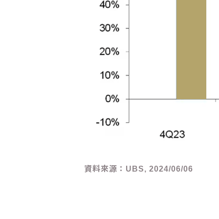
資料來源：UBS, 2024/06/06