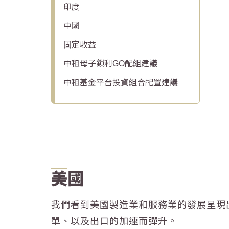
印度
中國
固定收益
中租母子鎖利GO配組建議
中租基金平台投資組合配置建議
美國
我們看到美國製造業和服務業的發展呈現出
單、以及出口的加速而彈升。