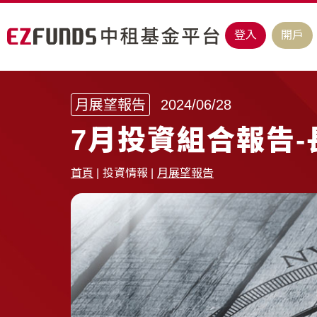
登入
開戶
月展望報告
2024/06/28
7月投資組合報告
首頁
投資情報
月展望報告