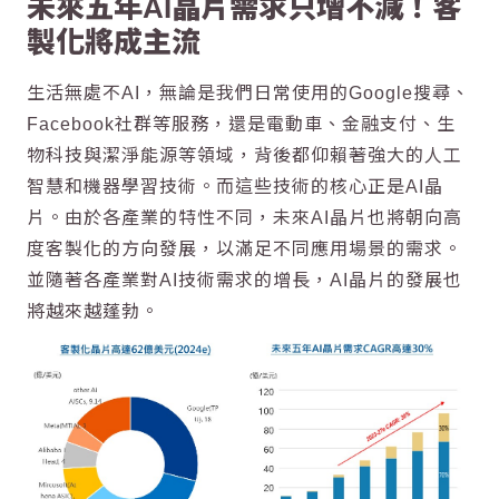
未來五年AI晶片需求只增不減！客
製化將成主流
生活無處不AI，無論是我們日常使用的Google搜尋、
Facebook社群等服務，還是電動車、金融支付、生
物科技與潔淨能源等領域，背後都仰賴著強大的人工
智慧和機器學習技術。而這些技術的核心正是AI晶
片。由於各產業的特性不同，未來AI晶片也將朝向高
度客製化的方向發展，以滿足不同應用場景的需求。
並隨著各產業對AI技術需求的增長，AI晶片的發展也
將越來越蓬勃。