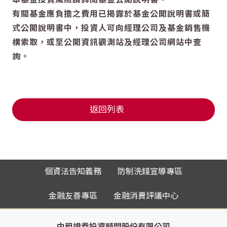
有關基金應負擔之費用已揭露於基金公開說明書或簡
式公開說明書中，投資人可向經理公司及基金銷售機
構索取，或至公開資訊觀測站及經理公司網站中查
詢。
返回列表
個資法告知義務
防制洗錢宣導專區
金融友善專區
金融消費評議中心
中租證券投資顧問股份有限公司