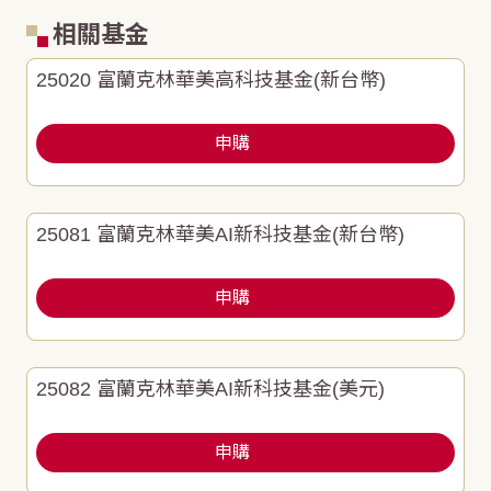
相關基金
25020 富蘭克林華美高科技基金(新台幣)
申購
25081 富蘭克林華美AI新科技基金(新台幣)
申購
25082 富蘭克林華美AI新科技基金(美元)
申購