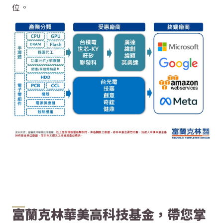
位。
富蘭克林華美高科技基金，帶您掌