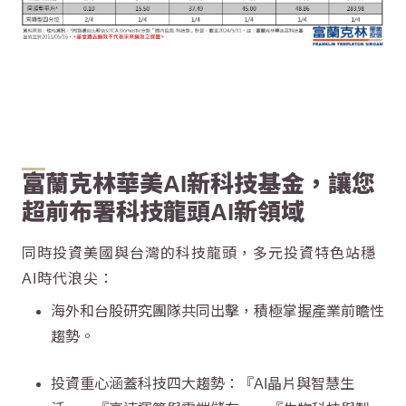
富蘭克林華美AI新科技基金，讓您
超前布署科技龍頭AI新領域
同時投資美國與台灣的科技龍頭，多元投資特色站穩
AI時代浪尖：
海外和台股研究團隊共同出擊，積極掌握產業前瞻性
趨勢。
投資重心涵蓋科技四大趨勢：『AI晶片與智慧生