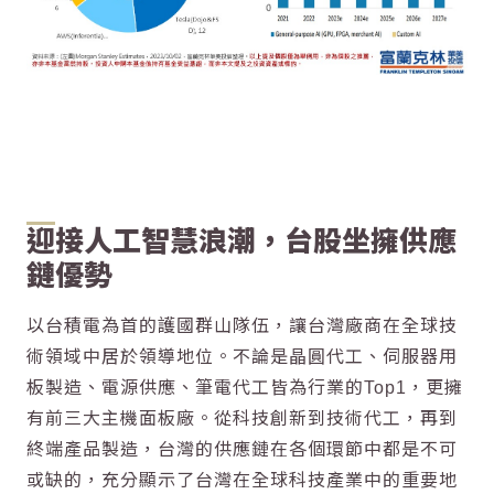
迎接人工智慧浪潮，台股坐擁供應
鏈優勢
以台積電為首的護國群山隊伍，讓台灣廠商在全球技
術領域中居於領導地位。不論是晶圓代工、伺服器用
板製造、電源供應、筆電代工皆為行業的Top1，更擁
有前三大主機面板廠。從科技創新到技術代工，再到
終端產品製造，台灣的供應鏈在各個環節中都是不可
或缺的，充分顯示了台灣在全球科技產業中的重要地