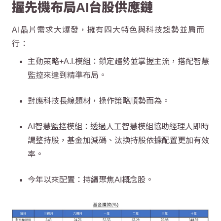
握先機布局AI台股供應鏈
AI晶片需求大爆發，擁有四大特色與科技趨勢並肩而
行：
主動策略+A.I.模組：鎖定趨勢並掌握主流，搭配智慧
監控來達到精準布局。
對應科技長線題材，操作策略順勢而為。
AI智慧監控模組：透過人工智慧模組協助經理人即時
調整持股，基金加減碼、汰換持股依據配置更加有效
率。
今年以來配置：持續聚焦AI概念股。