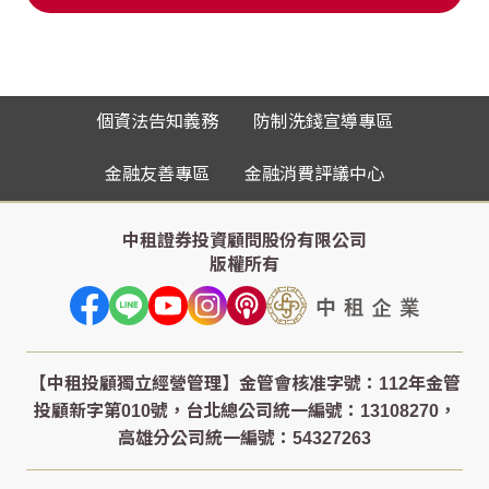
個資法告知義務
防制洗錢宣導專區
金融友善專區
金融消費評議中心
中租證券投資顧問股份有限公司
版權所有