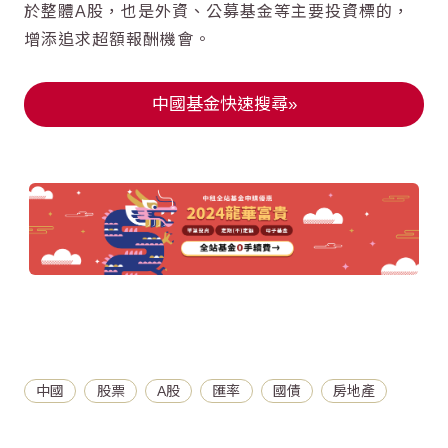
於整體A股，也是外資、公募基金等主要投資標的，
增添追求超額報酬機會。
中國基金快速搜尋»
中國
股票
A股
匯率
國債
房地產