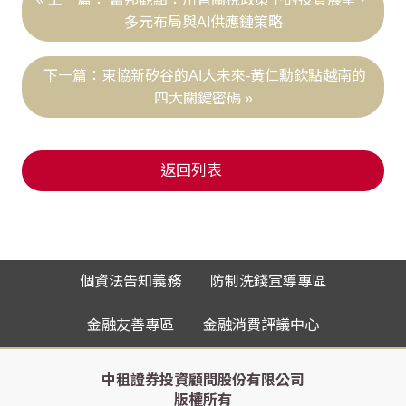
多元布局與AI供應鏈策略
東協新矽谷的AI大未來-黃仁勳欽點越南的
四大關鍵密碼
返回列表
個資法告知義務
防制洗錢宣導專區
金融友善專區
金融消費評議中心
中租證券投資顧問股份有限公司
版權所有