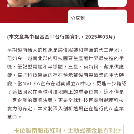
分享到
(本文章為中租基金平台行銷資訊，2025年03月)
早期越南給人的印象是廉價服裝和鞋類的代工產地。
但如今，越南北部的科技園區生產著世界最先進的手
機、筆記型電腦和半導體，三星、英特爾、蘋果供應
鏈，這些科技巨頭的存在預示著越南製造業的重大轉
變。當NVIDIA宣布在越南設立AI中心，更進一步確認
了這個國家在全球科技地圖上的重要位置，這不僅是
一家企業的商業決策，更是全球科技巨頭對越南科技
實力的肯定，本文將深入剖析這場正在進行的AI產業
革命。
卡位越南股市紅利，主動式基金最有利!?