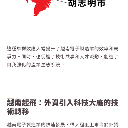
這種集群效應大幅提升了越南電子製造業的效率和競
爭力。同時，也促進了技術共享和人才流動，創造了
自我強化的產業生態系統。
越南起飛：外資引入科技大廠的技
術轉移
越南電子製造業的快速發展，很大程度上來自於外資