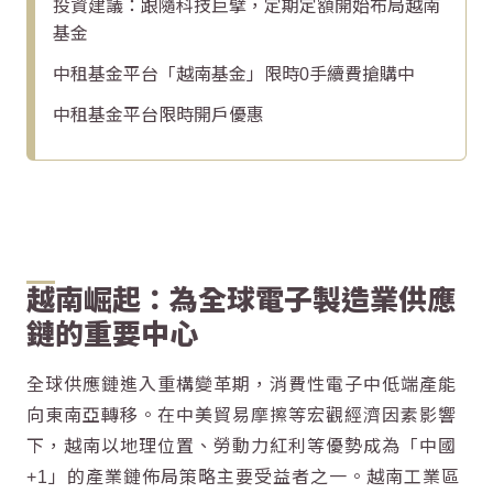
投資建議：跟隨科技巨擘，定期定額開始布局越南
基金
中租基金平台「越南基金」限時0手續費搶購中
中租基金平台限時開戶優惠
越南崛起：為全球電子製造業供應
鏈的重要中心
全球供應鏈進入重構變革期，消費性電子中低端產能
向東南亞轉移。在中美貿易摩擦等宏觀經濟因素影響
下，越南以地理位置、勞動力紅利等優勢成為「中國
+1」的產業鏈佈局策略主要受益者之一。越南工業區