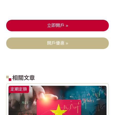
立即開戶 »
開戶優惠 »
相關文章
定期定額