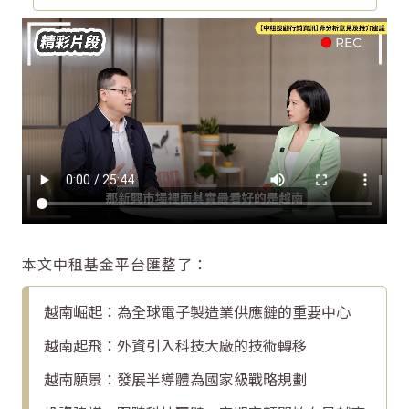
本文中租基金平台匯整了：
越南崛起：為全球電子製造業供應鏈的重要中心
越南起飛：外資引入科技大廠的技術轉移
越南願景：發展半導體為國家級戰略規劃