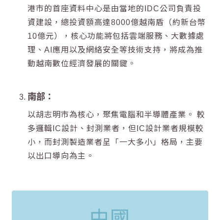
港市的首座資料中心是由當地的IDC公司負責投
資建設，總投資額高達8000億越南盾（約新台幣
10億元），核心功能將包括雲端服務、大數據處
理、AI應用以及網絡安全等技術支持，將成為推
動越南數位經濟發展的關鍵。
南部：
以胡志明市為核心，聚焦電腦和半導體產業
。 較
多邏輯IC設計、封測業者，但IC設計業者規模較
小，而封測製造業者呈「一大多小」格局，主要
以出口導向為主。