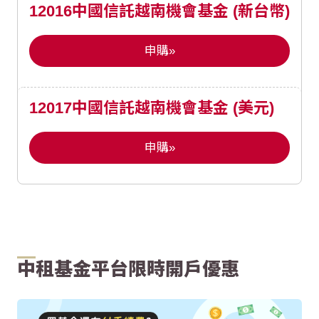
12016中國信託越南機會基金 (新台幣)
申購»
12017中國信託越南機會基金 (美元)
申購»
中租基金平台限時開戶優惠