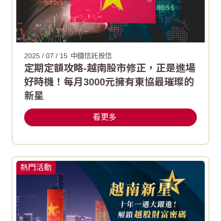
2025 / 07 / 15
中國信託投信
定期定額攻略-越南股市修正，正是進場
好時機！每月3000元擁有東協最璀璨的
新星
看更多
熱門活動