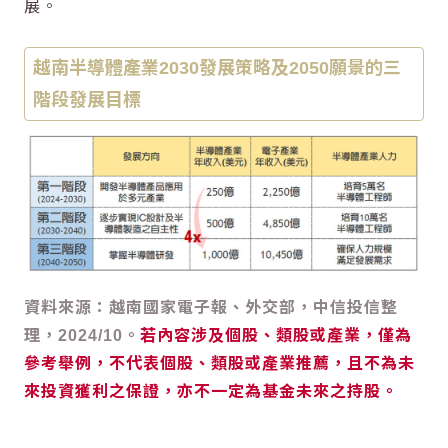
展。
越南半導體產業2030發展策略及2050願景的三
階段發展目標
資料來源：越南國家電子報、外交部，中信投信整
理，2024/10。
若內容涉及個股、類股或產業，僅為
參考舉例，不代表個股、類股或產業推薦，且不為未
來投資獲利之保證，亦不一定為基金未來之持股。