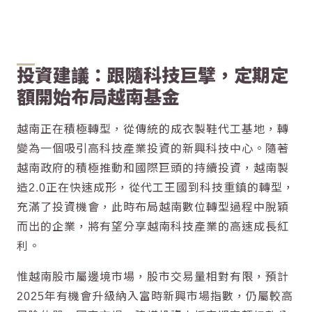
投資建議：跟隨科技巨擘，定期定
額開始布局越南基金
越南正在積極轉型，從傳統的成衣製鞋代工基地，轉
變為一個吸引高科技產業投資的新興科技中心。隨著
越南政府的積極推動和國際巨頭的持續投資，越南製
造2.0正在快速成形，從代工王國到科技重鎮的轉型，
充滿了投資機會，此時布局越南數位轉型過程中脫穎
而出的企業，將有望分享越南科技產業的高速成長紅
利。
惟越南股市屬邊境市場，股市交易量相對有限，預計
2025年有機會升級納入富時新興市場指數，仍屬較高