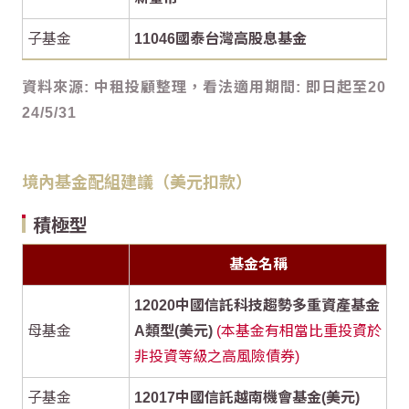
子基金
11046國泰台灣高股息基金
資料來源: 中租投顧整理，看法適用期間: 即日起至20
24/5/31
境內基金配組建議（美元扣款）
積極型
基金名稱
12020中國信託科技趨勢多重資產基金
母基金
A類型(美元)
(本基金有相當比重投資於
非投資等級之高風險債券)
子基金
12017中國信託越南機會基金(美元)