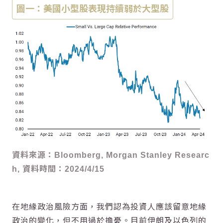
圖一：美國小型股表現持續弱於大型股
資料來源：Bloomberg, Morgan Stanley Researc
h, 資料時間：2024/4/15
在地緣政治風險方面，我們認為投資人應該留意地緣
政治的變化，但不用過於擔憂。目前伊朗及以色列的