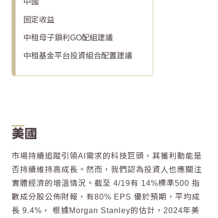
中國
固定收益
中租母子鎖利GO配組建議
中租基金平台投資組合配置建議
美國
市場持續追蹤引領AI需求的科技巨頭，其獲利動能是
否持續維持高成長。然而，我們認為投資人也應關注
實體經濟的增溫情況。截至 4/19有 14%標準500 指
數成分股公佈財報，有80% EPS 優於預期，平均成
長 9.4%， 根據Morgan Stanley的估計，2024年美