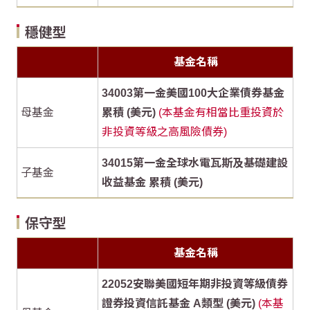
穩健型
基金名稱
34003第一金美國100大企業債券基金
母基金
累積 (美元)
(本基金有相當比重投資於
非投資等級之高風險債券)
34015第一金全球水電瓦斯及基礎建設
子基金
收益基金 累積 (美元)
保守型
基金名稱
22052安聯美國短年期非投資等級債券
證券投資信託基金 A類型 (美元)
(本基