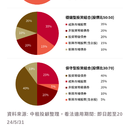
資料來源: 中租投顧整理，看法適用期間: 即日起至20
24/5/31