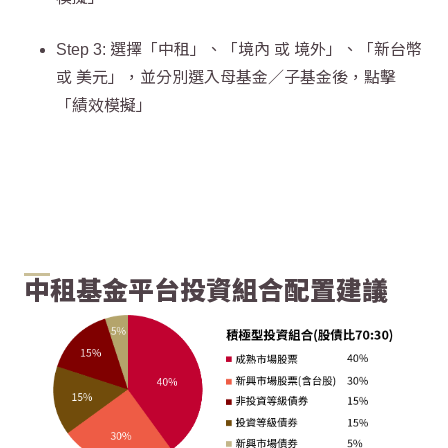
Step 3: 選擇「中租」、「境內 或 境外」、「新台幣
或 美元」，並分別選入母基金／子基金後，點擊
「績效模擬」
中租基金平台投資組合配置建議