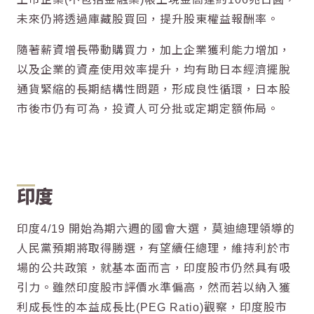
未來仍將透過庫藏股買回，提升股東權益報酬率。
隨著薪資增長帶動購買力，加上企業獲利能力增加，
以及企業的資產使用效率提升，均有助日本經濟擺脫
通貨緊縮的長期結構性問題，形成良性循環，日本股
市後市仍有可為，投資人可分批或定期定額佈局。
印度
印度4/19 開始為期六週的國會大選，莫迪總理領導的
人民黨預期將取得勝選，有望續任總理，維持利於市
場的公共政策，就基本面而言，印度股市仍然具有吸
引力。雖然印度股市評價水準偏高，然而若以納入獲
利成長性的本益成長比(PEG Ratio)觀察，印度股市