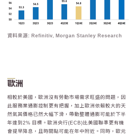
資料來源: Refinitiv, Morgan Stanley Research
歐洲
相較於美國，歐洲沒有勞動市場需求旺盛的問題，因
此服務業通膨控制更有把握，加上歐洲依賴較大的天
然氣其價格已然大幅下滑，帶動整體通膨可能於下半
年達到2% 目標。歐洲央行(ECB)比美國聯準更有機
會提早降息，且時間點可能在年中附近。同時，歐元