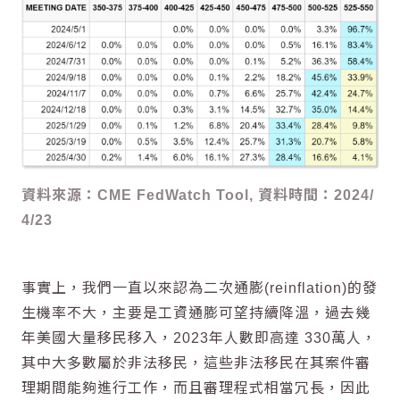
資料來源：CME FedWatch Tool, 資料時間：2024/
4/23
事實上，我們一直以來認為二次通膨(reinflation)的發
生機率不大，主要是工資通膨可望持續降溫，過去幾
年美國大量移民移入，2023年人數即高達 330萬人，
其中大多數屬於非法移民，這些非法移民在其案件審
理期間能夠進行工作，而且審理程式相當冗長，因此