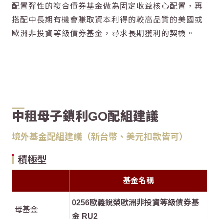
配置彈性的複合債券基金做為固定收益核心配置，再
搭配中長期有機會賺取資本利得的較高品質的美國或
歐洲非投資等級債券基金，尋求長期獲利的契機。
中租母子鎖利GO配組建議
境外基金配組建議（新台幣、美元扣款皆可）
積極型
基金名稱
0256歐義銳榮歐洲非投資等級債券基
母基金
金 RU2