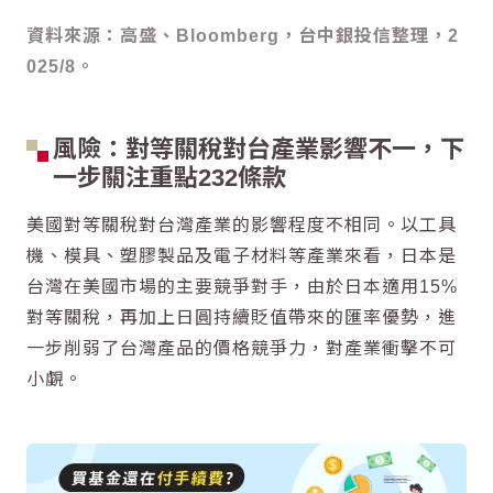
資料來源：高盛、Bloomberg，台中銀投信整理，2
025/8。
風險：對等關稅對台產業影響不一，下
一步關注重點232條款
美國對等關稅對台灣產業的影響程度不相同。以工具
機、模具、塑膠製品及電子材料等產業來看，日本是
台灣在美國市場的主要競爭對手，由於日本適用15%
對等關稅，再加上日圓持續貶值帶來的匯率優勢，進
一步削弱了台灣產品的價格競爭力，對產業衝擊不可
小覷。