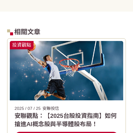
相關文章
投資觀點
2025 / 07 / 25
安聯投信
安聯觀點：【2025台股投資指南】如何
搶進AI概念股與半導體股布局！