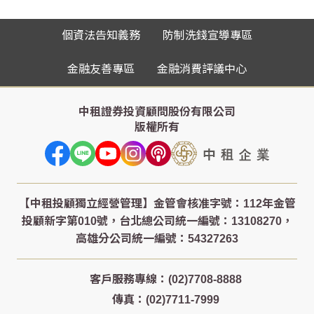
個資法告知義務
防制洗錢宣導專區
金融友善專區
金融消費評議中心
中租證券投資顧問股份有限公司
版權所有
客戶服務專線：(02)7708-8888
傳真：(02)7711-7999