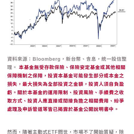
資料來源：Bloomberg，新台幣、含息，統一投信整
理。
本基金無受存款保險、保險安定基金或其他相關
保障機制之保障，投資本基金可能發生部分或本金之
損失，最大損失為全部投資之金額，投資人須自負盈
虧。關於本基金的運用限制、投資風險、手續費之收
取方式、投資人應直接或間接負擔之相關費用、紛爭
處理及申訴管道等皆已揭露於基金公開說明書中。
然而，隨著主動式ETF問世，市場不了開始質疑，除