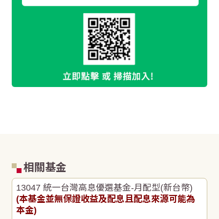
相關基金
13047 統一台灣高息優選基金-月配型(新台幣)
(本基金並無保證收益及配息且配息來源可能為
本金)