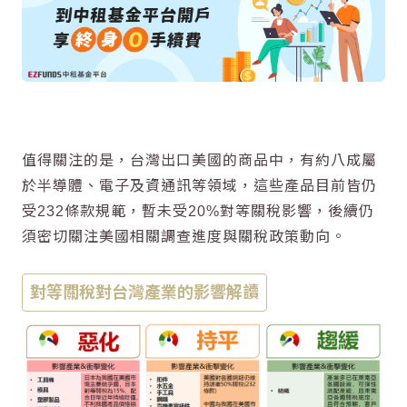
值得關注的是，台灣出口美國的商品中，有約八成屬
於半導體、電子及資通訊等領域，這些產品目前皆仍
受232條款規範，暫未受20%對等關稅影響，後續仍
須密切關注美國相關調查進度與關稅政策動向。
對等關稅對台灣產業的影響解讀