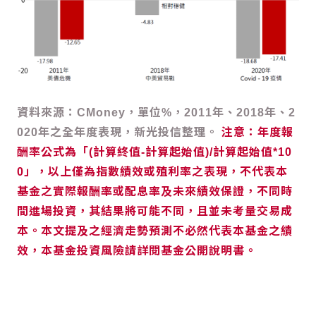
資料來源：CMoney，單位%，2011年、2018年、2
020年之全年度表現，新光投信整理。
注意：年度報
酬率公式為「(計算終值-計算起始值)/計算起始值*10
0」，以上僅為指數績效或殖利率之表現，不代表本
基金之實際報酬率或配息率及未來績效保證，不同時
間進場投資，其結果將可能不同，且並未考量交易成
本。本文提及之經濟走勢預測不必然代表本基金之績
效，本基金投資風險請詳閱基金公開說明書。