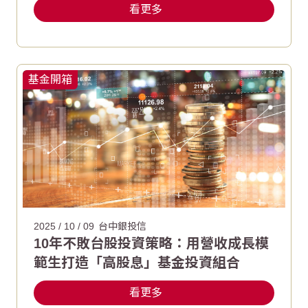
看更多
基金開箱
2025 / 10 / 09
台中銀投信
10年不敗台股投資策略：用營收成長模
範生打造「高股息」基金投資組合
看更多