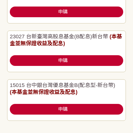
申購
23027 台新臺灣高股息基金(B配息)新台幣
(本基
金並無保證收益及配息)
申購
15015 台中銀台灣優息基金B(配息型-新台幣)
(本基金並無保證收益及配息)
申購