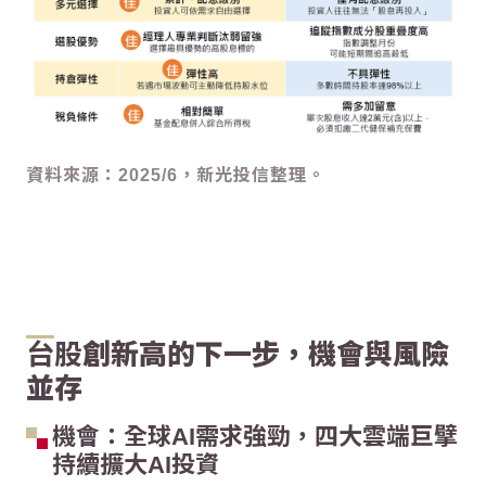
資料來源：2025/6，新光投信整理。
台股
創新高的下一步，機會與風險
並存
機會：全球AI需求強勁，四大雲端巨擘
持續擴大AI投資