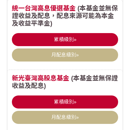
統一台灣高息優選基金
(本基金並無保
證收益及配息，配息來源可能為本金
及收益平準金)
累積級別»
月配息級別»
新光臺灣高股息基金
(本基金並無保證
收益及配息)
累積級別»
月配息級別»