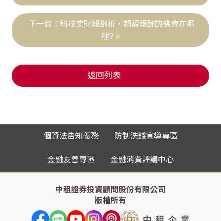
科技業財報剖析，超額報酬的機會在哪
裡?
返回列表
個資法告知義務
防制洗錢宣導專區
金融友善專區
金融消費評議中心
中租證券投資顧問股份有限公司
版權所有