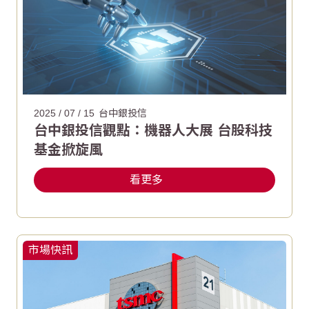
2025 / 07 / 15
台中銀投信
台中銀投信觀點：機器人大展 台股科技
基金掀旋風
看更多
市場快訊