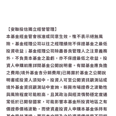
【安聯投信獨立經營管理】
本基金經金管會核准或同意生效，惟不表示絕無風
險。基金經理公司以往之經理績效不保證基金之最低
投資收益；基金經理公司除盡善良管理人之注意義務
外，不負責本基金之盈虧，亦不保證最低之收益，投
資人申購前應詳閱基金公開說明書。有關基金應負擔
之費用(境外基金含分銷費用)已揭露於基金之公開說
明書或投資人須知中，投資人可至公開資訊觀測站或
境外基金資訊觀測站中查詢。新興市場證券之波動性
與風險程度可能較高，且其政治與經濟情勢穩定度通
常低於已開發國家，可能影響本基金所投資地區之有
價證券價格波動，而使資產投資人申購本基金係持有