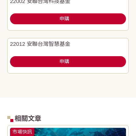
22002 安聯台灣科技基金
申購
22012 安聯台灣智慧基金
申購
相關文章
市場快訊