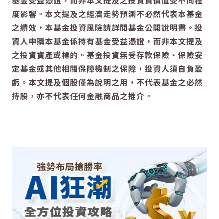
基金受益憑證，而非本文提及之投資資價值受不同程
度影響。本文提及之經濟走勢預測不必然代表本基金
之績效，本基金投資風險請詳閱基金公開說明書。投
資人申購本基金係持有基金受益憑證，而非本文提及
之投資資產或標的。基金投資無受存款保險、保險安
定基金或其他相關保障機制之保障，投資人須自負盈
虧。本文提及個股僅為說明之用，不代表基金之必然
持股，亦不代表任何金融商品之推介。