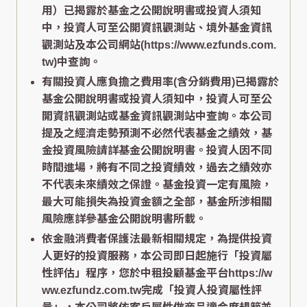
用）已揭露於基金之公開說明書或投資人須知
中，投資人可至公開資訊觀測站、境外基金資訊
觀測站及本公司網站(https://www.ezfunds.com.
tw)中查詢。
有關投資人應負擔之費用率(含分銷費用)已揭露於
基金公開說明書或投資人須知中，投資人可至公
開資訊觀測站或基金資訊觀測站中查詢。本公司
提及之經濟走勢預測不必然代表基金之績效，基
金投資風險請詳基金公開說明書。投資人因不同
時間進場，將有不同之投資績效，過去之績效亦
不代表未來績效之保證。基金投資一定有風險，
最大可能損失為投資金額之全部，基金所涉相關
風險應詳參基金公開說明書所載。
依金融消費者保護法最新相關規定，為提供投資
人更好的投資服務，本公司即日起施行「投資屬
性評估」程序，您於中租投顧基金平台https://w
ww.ezfundz.com.tw完成「投資人投資屬性評