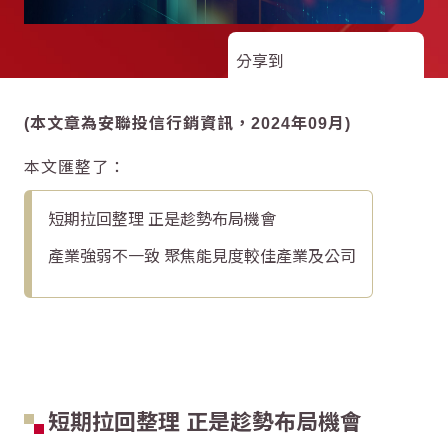
分享到
(本文章為安聯投信行銷資訊，2024年09月)
本文匯整了：
短期拉回整理 正是趁勢布局機會
產業強弱不一致 聚焦能見度較佳產業及公司
短期拉回整理 正是趁勢布局機會