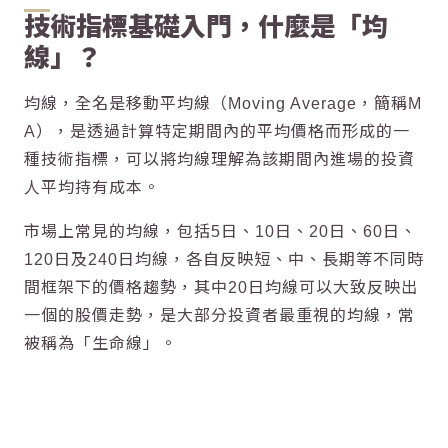
技術指標基礎入門，什麼是「均
線」？
均線，全名是移動平均線（Moving Average，簡稱M
A），是透過計算特定期間內的平均價格而形成的一
種技術指標，可以將均線理解為該期間內進場的投資
人平均持有成本。
市場上常見的均線，包括5日、10日、20日、60日、
120日及240日均線，各自反映短、中、長期等不同時
間框架下的價格趨勢，其中20日均線可以大致反映出
一個的股價走勢，是大部分投資者最重視的均線，常
被稱為「生命線」。