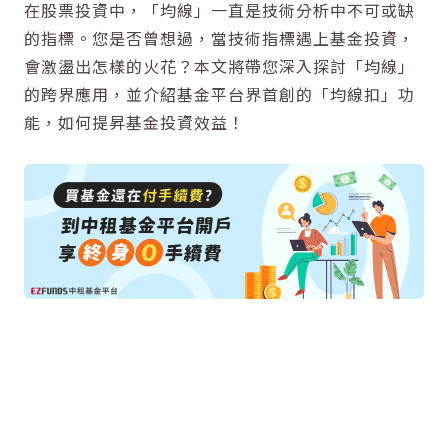
在股票投資中，「均線」一直是技術分析中不可或缺
的指標。您是否曾想過，當技術指標遇上基金投資，
會激盪出怎樣的火花？本文將帶您深入探討「均線」
的跨界應用，並介紹基金平台界首創的「均線扣」功
能，如何提昇基金投資效益！