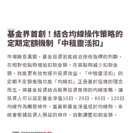
基金界首創！結合均線操作策略的
定期定額機制「中租靈活扣」
市場瞬息萬變，基金投資若能結合技術指標的判斷，
在相對低點時增加扣款金額，在高點時減少扣款金
額，就能更有效地提升投資效益，「中租靈活扣」的
定期不定額進階功能「均線扣」正是基於這樣的理念
而生，將基金投資結合股票投資常用的均線策略，讓
投資人可以設定基金淨值10日、20日、60日、120日
均線作為觸發條件，當最新基金淨值低於均線時，系
統會根據投資人預設的條件，自動調整扣款金額。