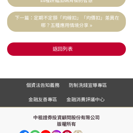
四種跌幅加碼背後的智慧
定期不定額「均線扣」「均價扣」差異在
哪？五種應用情境分享
返回列表
個資法告知義務
防制洗錢宣導專區
金融友善專區
金融消費評議中心
中租證券投資顧問股份有限公司
版權所有