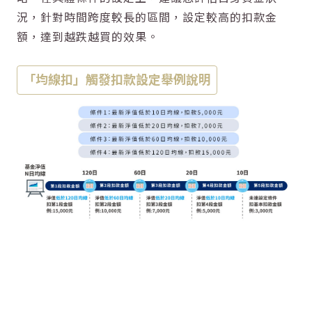
況，針對時間跨度較長的區間，設定較高的扣款金
額，達到越跌越買的效果。
「均線扣」觸發扣款設定舉例說明