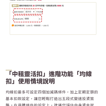
「中租靈活扣」進階功能「均線
扣」使用情境說明
均線扣最多可設定四個加減碼條件，加上定期定額的
基本扣款設定，讓您輕鬆打造出五段式變速投資策
略。在具體條件的設定上，建議您評估自身資金狀