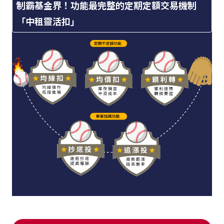
制霸基金界！功能最完整的定期定額交易機制
「中租靈活扣」