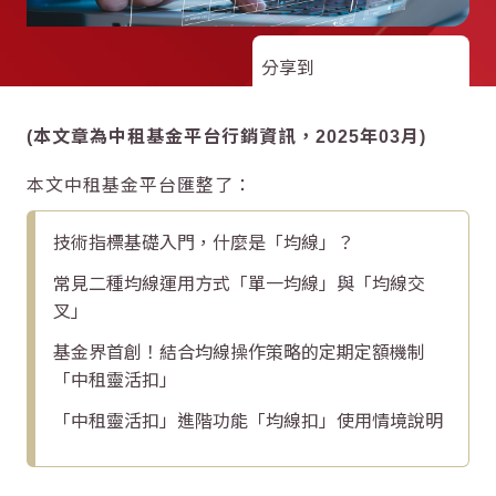
分享到
(本文章為中租基金平台行銷資訊，2025年03月)
本文中租基金平台匯整了：
技術指標基礎入門，什麼是「均線」？
常見二種均線運用方式「單一均線」與「均線交
叉」
基金界首創！結合均線操作策略的定期定額機制
「中租靈活扣」
「中租靈活扣」進階功能「均線扣」使用情境說明