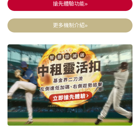
搶先體驗功能»
更多機制介紹»