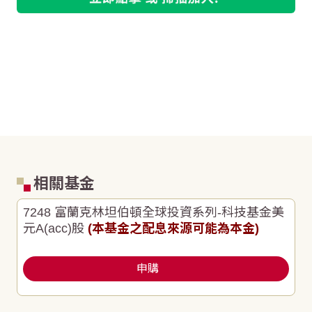
相關基金
7248 富蘭克林坦伯頓全球投資系列-科技基金美
元A(acc)股
(本基金之配息來源可能為本金)
申購