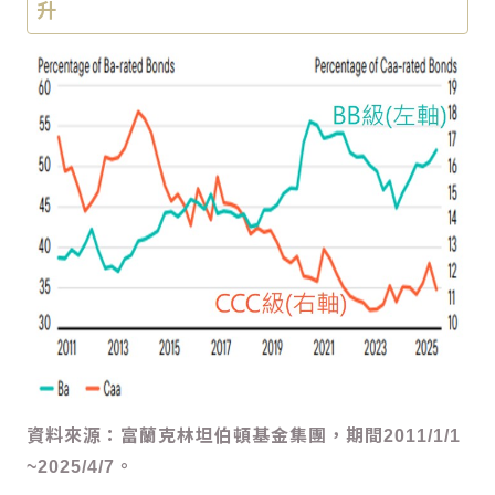
升
資料來源：富蘭克林坦伯頓基金集團，期間2011/1/1
~2025/4/7。