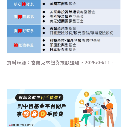
資料來源︰富蘭克林證券投顧整理，2025/06/11。