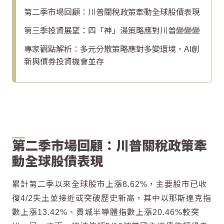
第二季市場回顧：川普關稅政策牽動全球股債表現
第三季投資展望：四「神」湯策略應對川普變變變
專家觀點解析：多元分散策略應對多變環境，AI創
新與債券投資機會並存
第二季市場回顧：川普關稅政策牽
動全球股債表現
累計第二季以來全球股市上漲8.62%，主要股市已收
復4/2失土並接近或突破歷史新高，其中以那斯達克指
數上漲13.42%、費城半導體指數上漲20.46%較突