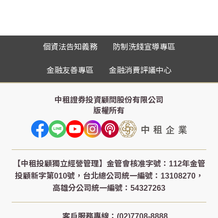
個資法告知義務
防制洗錢宣導專區
金融友善專區
金融消費評議中心
中租證券投資顧問股份有限公司
版權所有
客戶服務專線：(02)7708-8888