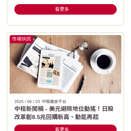
看更多
市場快訊
2025 / 06 / 03
中租基金平台
中租新聞稿 - 美元避險地位動搖！日股
改革創8.5兆回購新高、動能再起
看更多