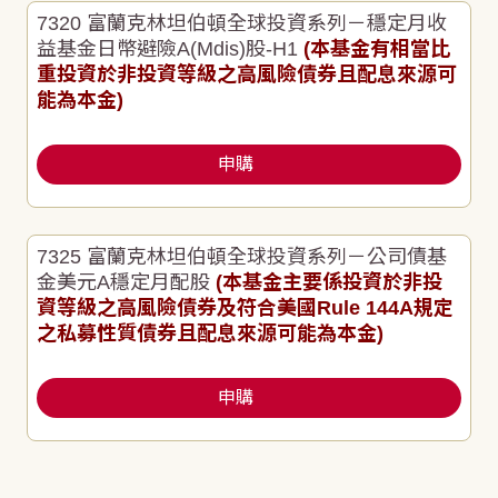
7320 富蘭克林坦伯頓全球投資系列－穩定月收
益基金日幣避險A(Mdis)股-H1
(本基金有相當比
重投資於非投資等級之高風險債券且配息來源可
能為本金)
申購
7325 富蘭克林坦伯頓全球投資系列－公司債基
金美元A穩定月配股
(本基金主要係投資於非投
資等級之高風險債券及符合美國Rule 144A規定
之私募性質債券且配息來源可能為本金)
申購