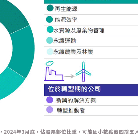
2024年3月底，佔股票部位比重，可能因小數點後四捨五