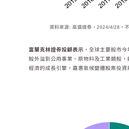
資料來源: 高盛證券，2024/4/2
富蘭克林證券投顧表示
，全球主要股市今
股外溢到公用事業、原物料及工業類股，
經濟的成長引擎，嘉惠氣候變遷股票投資