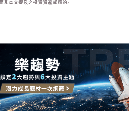
而非本文提及之投資資產或標的›