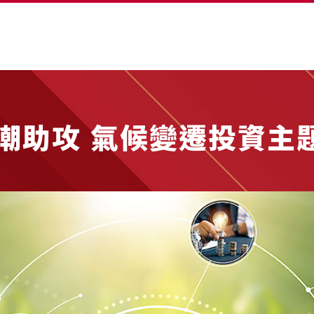
I潮助攻 氣候變遷投資主